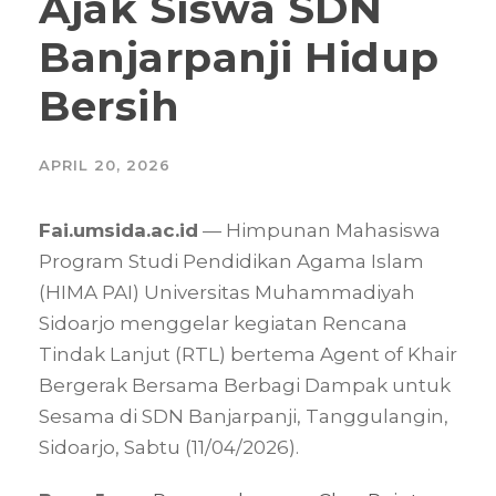
Ajak Siswa SDN
Banjarpanji Hidup
Bersih
APRIL 20, 2026
Fai.umsida.ac.id
— Himpunan Mahasiswa
Program Studi Pendidikan Agama Islam
(HIMA PAI) Universitas Muhammadiyah
Sidoarjo menggelar kegiatan Rencana
Tindak Lanjut (RTL) bertema Agent of Khair
Bergerak Bersama Berbagi Dampak untuk
Sesama di SDN Banjarpanji, Tanggulangin,
Sidoarjo, Sabtu (11/04/2026).