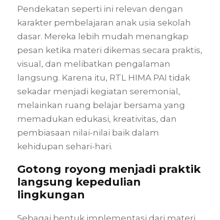
Pendekatan seperti ini relevan dengan
karakter pembelajaran anak usia sekolah
dasar. Mereka lebih mudah menangkap
pesan ketika materi dikemas secara praktis,
visual, dan melibatkan pengalaman
langsung. Karena itu, RTL HIMA PAI tidak
sekadar menjadi kegiatan seremonial,
melainkan ruang belajar bersama yang
memadukan edukasi, kreativitas, dan
pembiasaan nilai-nilai baik dalam
kehidupan sehari-hari.
Gotong royong menjadi praktik
langsung kepedulian
lingkungan
Sebagai bentuk implementasi dari materi