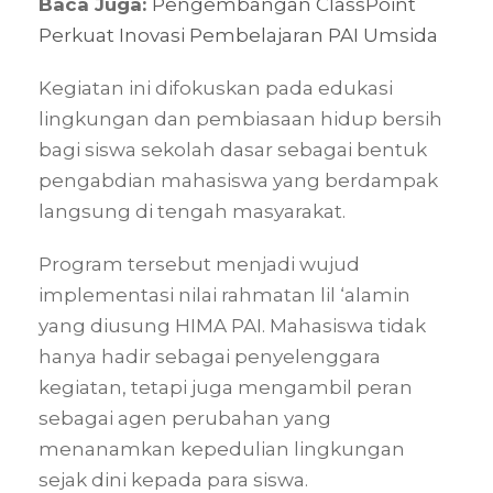
Baca Juga:
Pengembangan ClassPoint
Perkuat Inovasi Pembelajaran PAI Umsida
Kegiatan ini difokuskan pada edukasi
lingkungan dan pembiasaan hidup bersih
bagi siswa sekolah dasar sebagai bentuk
pengabdian mahasiswa yang berdampak
langsung di tengah masyarakat.
Program tersebut menjadi wujud
implementasi nilai rahmatan lil ‘alamin
yang diusung HIMA PAI. Mahasiswa tidak
hanya hadir sebagai penyelenggara
kegiatan, tetapi juga mengambil peran
sebagai agen perubahan yang
menanamkan kepedulian lingkungan
sejak dini kepada para siswa.