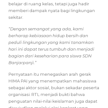
belajar di ruang kelas, tetapi juga hadir
memberi dampak nyata bagi lingkungan
sekitar.
“Dengan semangat yang ada, kami
berharap kebiasaan hidup bersih dan
peduli lingkungan yang kami tanamkan
hari ini dapat terus tumbuh dan menjadi
bagian dari keseharian para siswa SDN
Banjarpanji.”
Pernyataan itu menegaskan arah gerak
HIMA PAI yang menempatkan mahasiswa
sebagai aktor sosial, bukan sekadar peserta
organisasi. RTL menjadi bukti bahwa
penguatan nilai-nilai keislaman juga dapat