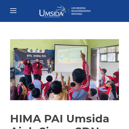
HIMA PAI Umsida