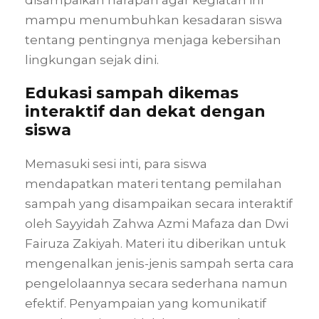
disampaikan harapan agar kegiatan ini
mampu menumbuhkan kesadaran siswa
tentang pentingnya menjaga kebersihan
lingkungan sejak dini.
Edukasi sampah dikemas
interaktif dan dekat dengan
siswa
Memasuki sesi inti, para siswa
mendapatkan materi tentang pemilahan
sampah yang disampaikan secara interaktif
oleh Sayyidah Zahwa Azmi Mafaza dan Dwi
Fairuza Zakiyah. Materi itu diberikan untuk
mengenalkan jenis-jenis sampah serta cara
pengelolaannya secara sederhana namun
efektif. Penyampaian yang komunikatif