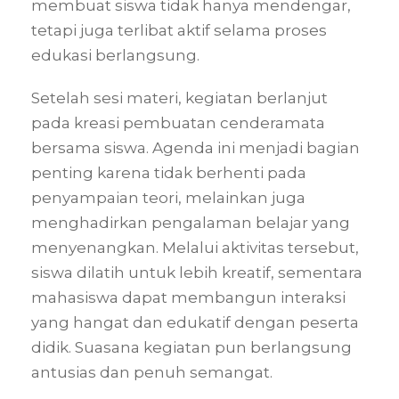
membuat siswa tidak hanya mendengar,
tetapi juga terlibat aktif selama proses
edukasi berlangsung.
Setelah sesi materi, kegiatan berlanjut
pada kreasi pembuatan cenderamata
bersama siswa. Agenda ini menjadi bagian
penting karena tidak berhenti pada
penyampaian teori, melainkan juga
menghadirkan pengalaman belajar yang
menyenangkan. Melalui aktivitas tersebut,
siswa dilatih untuk lebih kreatif, sementara
mahasiswa dapat membangun interaksi
yang hangat dan edukatif dengan peserta
didik. Suasana kegiatan pun berlangsung
antusias dan penuh semangat.