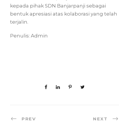
kepada pihak SDN Banjarpanji sebagai
bentuk apresiasi atas kolaborasi yang telah
terjalin.
Penulis: Admin
PREV
NEXT