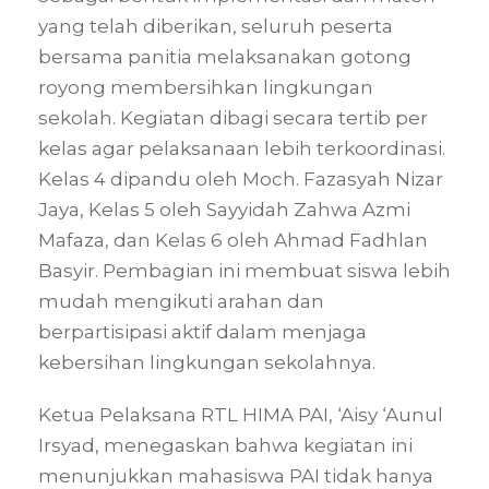
yang telah diberikan, seluruh peserta
bersama panitia melaksanakan gotong
royong membersihkan lingkungan
sekolah. Kegiatan dibagi secara tertib per
kelas agar pelaksanaan lebih terkoordinasi.
Kelas 4 dipandu oleh Moch. Fazasyah Nizar
Jaya, Kelas 5 oleh Sayyidah Zahwa Azmi
Mafaza, dan Kelas 6 oleh Ahmad Fadhlan
Basyir. Pembagian ini membuat siswa lebih
mudah mengikuti arahan dan
berpartisipasi aktif dalam menjaga
kebersihan lingkungan sekolahnya.
Ketua Pelaksana RTL HIMA PAI, ‘Aisy ‘Aunul
Irsyad, menegaskan bahwa kegiatan ini
menunjukkan mahasiswa PAI tidak hanya