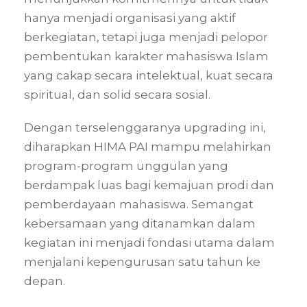
hanya menjadi organisasi yang aktif
berkegiatan, tetapi juga menjadi pelopor
pembentukan karakter mahasiswa Islam
yang cakap secara intelektual, kuat secara
spiritual, dan solid secara sosial.
Dengan terselenggaranya upgrading ini,
diharapkan HIMA PAI mampu melahirkan
program-program unggulan yang
berdampak luas bagi kemajuan prodi dan
pemberdayaan mahasiswa. Semangat
kebersamaan yang ditanamkan dalam
kegiatan ini menjadi fondasi utama dalam
menjalani kepengurusan satu tahun ke
depan.