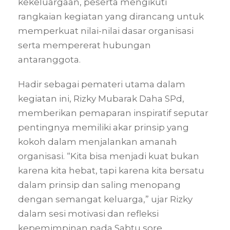
kekeluargaan, peserta mengikuti
rangkaian kegiatan yang dirancang untuk
memperkuat nilai-nilai dasar organisasi
serta mempererat hubungan
antaranggota.
Hadir sebagai pemateri utama dalam
kegiatan ini, Rizky Mubarak Daha SPd,
memberikan pemaparan inspiratif seputar
pentingnya memiliki akar prinsip yang
kokoh dalam menjalankan amanah
organisasi. “Kita bisa menjadi kuat bukan
karena kita hebat, tapi karena kita bersatu
dalam prinsip dan saling menopang
dengan semangat keluarga,” ujar Rizky
dalam sesi motivasi dan refleksi
kepemimpinan pada Sabtu sore.