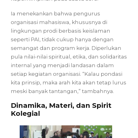
Ia menekankan bahwa pengurus
organisasi mahasiswa, khususnya di
lingkungan prodi berbasis keislaman
seperti PAI, tidak cukup hanya dengan
semangat dan program kerja. Diperlukan
pula nilai-nilai spiritual, etika, dan solidaritas
internal yang menjadi landasan dalam
setiap kegiatan organisasi. “Kalau pondasi
kita prinsip, maka arah kita akan tetap lurus
meski banyak tantangan,” tambahnya.
Dinamika, Materi, dan Spirit
Kolegial