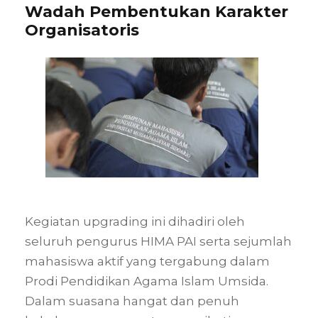
Wadah Pembentukan Karakter
Organisatoris
Kegiatan upgrading ini dihadiri oleh
seluruh pengurus HIMA PAI serta sejumlah
mahasiswa aktif yang tergabung dalam
Prodi Pendidikan Agama Islam Umsida.
Dalam suasana hangat dan penuh