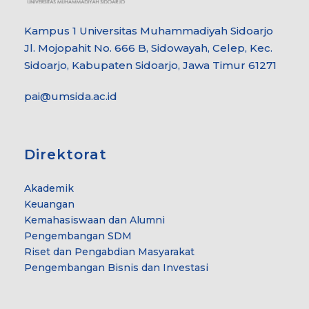
Kampus 1 Universitas Muhammadiyah Sidoarjo
Jl. Mojopahit No. 666 B, Sidowayah, Celep, Kec.
Sidoarjo, Kabupaten Sidoarjo, Jawa Timur 61271
pai@umsida.ac.id
Direktorat
Akademik
Keuangan
Kemahasiswaan dan Alumni
Pengembangan SDM
Riset dan Pengabdian Masyarakat
Pengembangan Bisnis dan Investasi