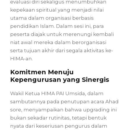
evaluasi diri sekaligus menumbuhkan
kepekaan spiritual yang menjadi nilai
utama dalam organisasi berbasis
pendidikan Islam. Dalam sesi ini, para
peserta diajak untuk merenungi kembali
niat awal mereka dalam berorganisasi
serta tujuan akhir dari segala aktivitas ke-
HIMA-an.
Komitmen Menuju
Kepengurusan yang Sinergis
Wakil Ketua HIMA PAI Umsida, dalam
sambutannya pada penutupan acara Ahad
sore, menyampaikan bahwa upgrading ini
bukan sekadar rutinitas, tetapi bentuk
nyata dari keseriusan pengurus dalam