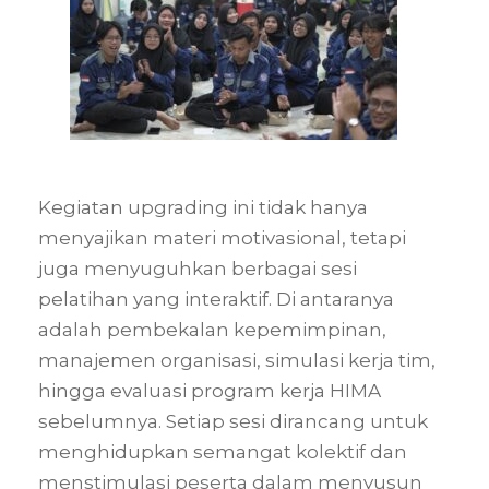
Kegiatan upgrading ini tidak hanya
menyajikan materi motivasional, tetapi
juga menyuguhkan berbagai sesi
pelatihan yang interaktif. Di antaranya
adalah pembekalan kepemimpinan,
manajemen organisasi, simulasi kerja tim,
hingga evaluasi program kerja HIMA
sebelumnya. Setiap sesi dirancang untuk
menghidupkan semangat kolektif dan
menstimulasi peserta dalam menyusun