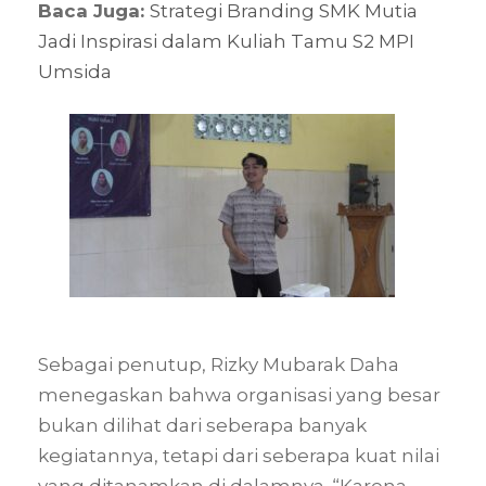
Baca Juga:
Strategi Branding SMK Mutia
Jadi Inspirasi dalam Kuliah Tamu S2 MPI
Umsida
Sebagai penutup, Rizky Mubarak Daha
menegaskan bahwa organisasi yang besar
bukan dilihat dari seberapa banyak
kegiatannya, tetapi dari seberapa kuat nilai
yang ditanamkan di dalamnya. “Karena