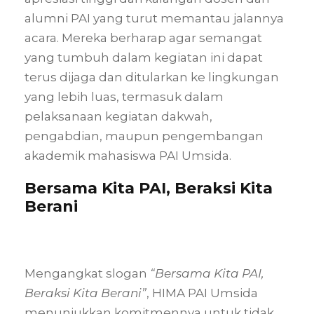
alumni PAI yang turut memantau jalannya
acara. Mereka berharap agar semangat
yang tumbuh dalam kegiatan ini dapat
terus dijaga dan ditularkan ke lingkungan
yang lebih luas, termasuk dalam
pelaksanaan kegiatan dakwah,
pengabdian, maupun pengembangan
akademik mahasiswa PAI Umsida.
Bersama Kita PAI, Beraksi Kita
Berani
Mengangkat slogan
“Bersama Kita PAI,
Beraksi Kita Berani”
, HIMA PAI Umsida
menunjukkan komitmennya untuk tidak