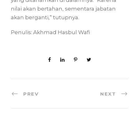
nilai akan bertahan, sementara jabatan
akan berganti,” tutupnya.
Penulis: Akhmad Hasbul Wafi
PREV
NEXT