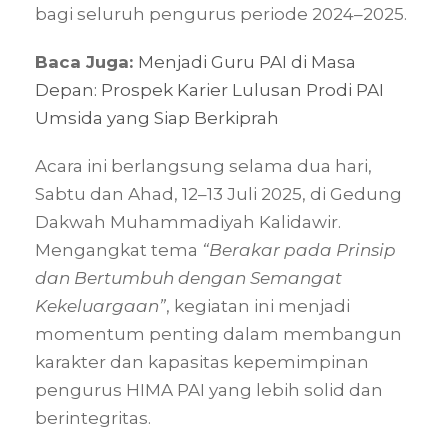
bagi seluruh pengurus periode 2024–2025.
Baca Juga:
Menjadi Guru PAI di Masa
Depan: Prospek Karier Lulusan Prodi PAI
Umsida yang Siap Berkiprah
Acara ini berlangsung selama dua hari,
Sabtu dan Ahad, 12–13 Juli 2025, di Gedung
Dakwah Muhammadiyah Kalidawir.
Mengangkat tema
“Berakar pada Prinsip
dan Bertumbuh dengan Semangat
Kekeluargaan”
, kegiatan ini menjadi
momentum penting dalam membangun
karakter dan kapasitas kepemimpinan
pengurus HIMA PAI yang lebih solid dan
berintegritas.