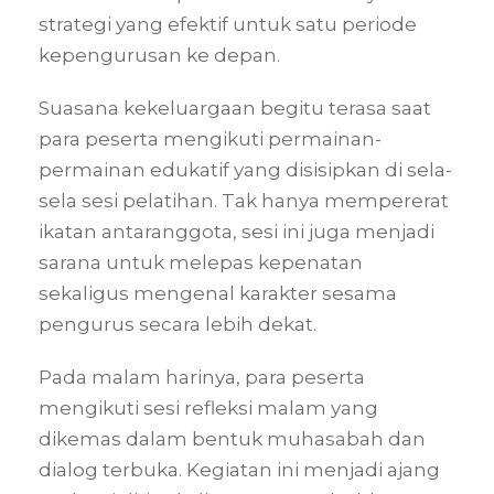
strategi yang efektif untuk satu periode
kepengurusan ke depan.
Suasana kekeluargaan begitu terasa saat
para peserta mengikuti permainan-
permainan edukatif yang disisipkan di sela-
sela sesi pelatihan. Tak hanya mempererat
ikatan antaranggota, sesi ini juga menjadi
sarana untuk melepas kepenatan
sekaligus mengenal karakter sesama
pengurus secara lebih dekat.
Pada malam harinya, para peserta
mengikuti sesi refleksi malam yang
dikemas dalam bentuk muhasabah dan
dialog terbuka. Kegiatan ini menjadi ajang