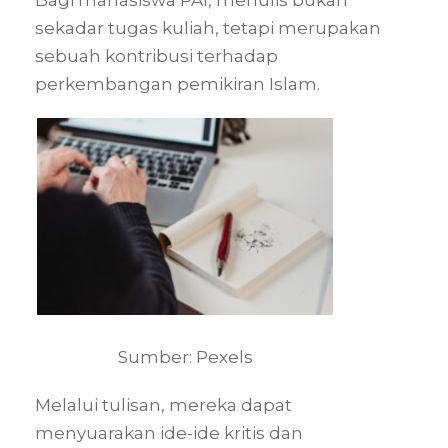
sekadar tugas kuliah, tetapi merupakan
sebuah kontribusi terhadap
perkembangan pemikiran Islam.
Sumber: Pexels
Melalui tulisan, mereka dapat
menyuarakan ide-ide kritis dan