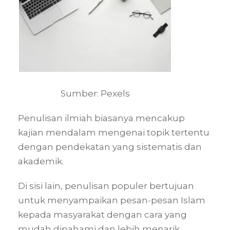
Sumber: Pexels
Penulisan ilmiah biasanya mencakup
kajian mendalam mengenai topik tertentu
dengan pendekatan yang sistematis dan
akademik.
Di sisi lain, penulisan populer bertujuan
untuk menyampaikan pesan-pesan Islam
kepada masyarakat dengan cara yang
mudah dipahami dan lebih menarik.