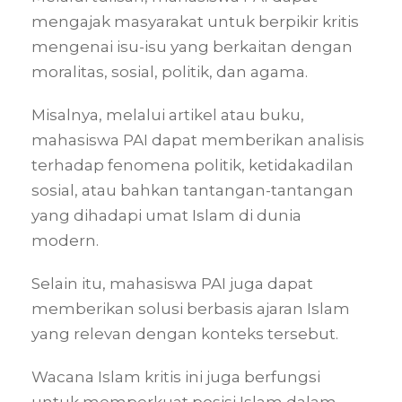
mengajak masyarakat untuk berpikir kritis
mengenai isu-isu yang berkaitan dengan
moralitas, sosial, politik, dan agama.
Misalnya, melalui artikel atau buku,
mahasiswa PAI dapat memberikan analisis
terhadap fenomena politik, ketidakadilan
sosial, atau bahkan tantangan-tantangan
yang dihadapi umat Islam di dunia
modern.
Selain itu, mahasiswa PAI juga dapat
memberikan solusi berbasis ajaran Islam
yang relevan dengan konteks tersebut.
Wacana Islam kritis ini juga berfungsi
untuk memperkuat posisi Islam dalam