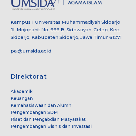
Kampus 1 Universitas Muhammadiyah Sidoarjo
Jl. Mojopahit No. 666 B, Sidowayah, Celep, Kec.
Sidoarjo, Kabupaten Sidoarjo, Jawa Timur 61271
pai@umsida.ac.id
Direktorat
Akademik
Keuangan
Kemahasiswaan dan Alumni
Pengembangan SDM
Riset dan Pengabdian Masyarakat
Pengembangan Bisnis dan Investasi