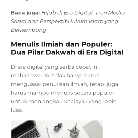
Baca juga:
Hijab di Era Digital: Tren Media
Sosial dan Perspektif Hukum Islam yang
Berkembang
Menulis Ilmiah dan Populer:
Dua Pilar Dakwah di Era Digital
Di era digital yang serba cepat ini,
mahasiswa PAI tidak hanya harus
menguasai penulisan ilmiah, tetapi juga
harus mampu menulis secara populer
untuk menjangkau khalayak yang lebih
luas.