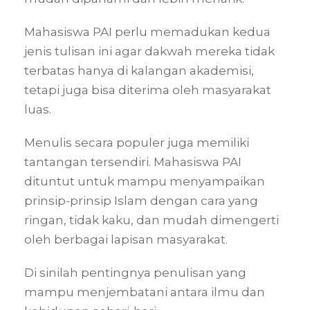
Mahasiswa PAI perlu memadukan kedua
jenis tulisan ini agar dakwah mereka tidak
terbatas hanya di kalangan akademisi,
tetapi juga bisa diterima oleh masyarakat
luas.
Menulis secara populer juga memiliki
tantangan tersendiri. Mahasiswa PAI
dituntut untuk mampu menyampaikan
prinsip-prinsip Islam dengan cara yang
ringan, tidak kaku, dan mudah dimengerti
oleh berbagai lapisan masyarakat.
Di sinilah pentingnya penulisan yang
mampu menjembatani antara ilmu dan