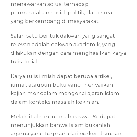
menawarkan solusi terhadap
permasalahan sosial, politik, dan moral
yang berkembang di masyarakat.
Salah satu bentuk dakwah yang sangat
relevan adalah dakwah akademik, yang
dilakukan dengan cara menghasilkan karya
tulis ilmiah.
Karya tulis ilmiah dapat berupa artikel,
jurnal, ataupun buku yang menyajikan
kajian mendalam mengenai ajaran Islam
dalam konteks masalah kekinian.
Melalui tulisan ini, mahasiswa PAI dapat
menunjukkan bahwa Islam bukanlah
agama yang terpisah dari perkembangan