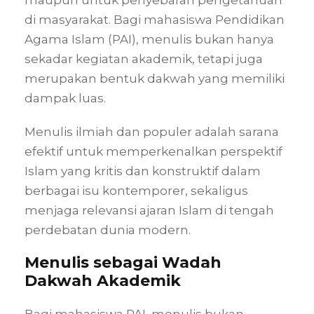
di masyarakat. Bagi mahasiswa Pendidikan
Agama Islam (PAI), menulis bukan hanya
sekadar kegiatan akademik, tetapi juga
merupakan bentuk dakwah yang memiliki
dampak luas.
Menulis ilmiah dan populer adalah sarana
efektif untuk memperkenalkan perspektif
Islam yang kritis dan konstruktif dalam
berbagai isu kontemporer, sekaligus
menjaga relevansi ajaran Islam di tengah
perdebatan dunia modern.
Menulis sebagai Wadah
Dakwah Akademik
Bagi mahasiswa PAI, menulis bukan