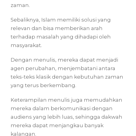
zaman.
Sebaliknya, Islam memiliki solusi yang
relevan dan bisa memberikan arah
terhadap masalah yang dihadapi oleh
masyarakat.
Dengan menulis, mereka dapat menjadi
agen perubahan, menjembatani antara
teks-teks klasik dengan kebutuhan zaman
yang terus berkembang.
Keterampilan menulis juga memudahkan
mereka dalam berkomunikasi dengan
audiens yang lebih luas, sehingga dakwah
mereka dapat menjangkau banyak
kalangan.