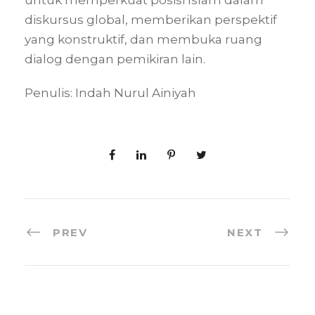
diskursus global, memberikan perspektif
yang konstruktif, dan membuka ruang
dialog dengan pemikiran lain.
Penulis: Indah Nurul Ainiyah
PREV
NEXT