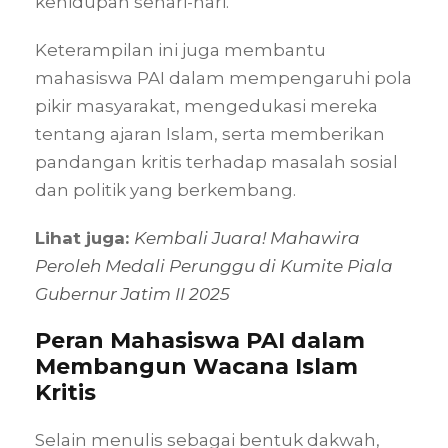
kehidupan sehari-hari.
Keterampilan ini juga membantu
mahasiswa PAI dalam mempengaruhi pola
pikir masyarakat, mengedukasi mereka
tentang ajaran Islam, serta memberikan
pandangan kritis terhadap masalah sosial
dan politik yang berkembang.
Lihat juga:
Kembali Juara! Mahawira
Peroleh Medali Perunggu di Kumite Piala
Gubernur Jatim II 2025
Peran Mahasiswa PAI dalam
Membangun Wacana Islam
Kritis
Selain menulis sebagai bentuk dakwah,