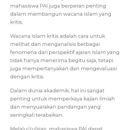
mahasiswa PAI juga berperan penting
dalam membangun wacana Islam yang
kritis.
Wacana Islam kritis adalah cara untuk
melihat dan menganalisis berbagai
fenomena dari perspektif ajaran Islam yang
tidak hanya menerima begitu saja, tetapi
juga mempertanyakan dan mengevaluasi
dengan kritis.
Dalam dunia akademik, hal ini sangat
penting untuk memperkaya kajian ilmiah
dan menyuarakan pandangan yang
seringkali terabaikan.
Melalui tulisan, mahasiswa PAI dapat