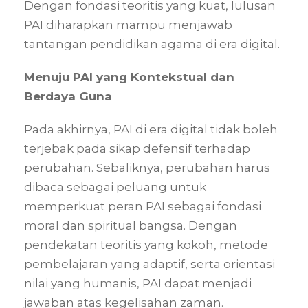
Dengan fondasi teoritis yang kuat, lulusan
PAI diharapkan mampu menjawab
tantangan pendidikan agama di era digital.
Menuju PAI yang Kontekstual dan
Berdaya Guna
Pada akhirnya, PAI di era digital tidak boleh
terjebak pada sikap defensif terhadap
perubahan. Sebaliknya, perubahan harus
dibaca sebagai peluang untuk
memperkuat peran PAI sebagai fondasi
moral dan spiritual bangsa. Dengan
pendekatan teoritis yang kokoh, metode
pembelajaran yang adaptif, serta orientasi
nilai yang humanis, PAI dapat menjadi
jawaban atas kegelisahan zaman.