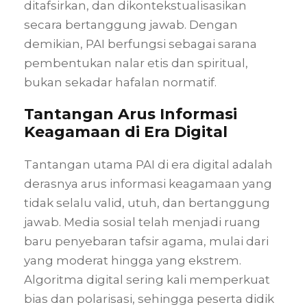
ditafsirkan, dan dikontekstualisasikan
secara bertanggung jawab. Dengan
demikian, PAI berfungsi sebagai sarana
pembentukan nalar etis dan spiritual,
bukan sekadar hafalan normatif.
Tantangan Arus Informasi
Keagamaan di Era Digital
Tantangan utama PAI di era digital adalah
derasnya arus informasi keagamaan yang
tidak selalu valid, utuh, dan bertanggung
jawab. Media sosial telah menjadi ruang
baru penyebaran tafsir agama, mulai dari
yang moderat hingga yang ekstrem.
Algoritma digital sering kali memperkuat
bias dan polarisasi, sehingga peserta didik