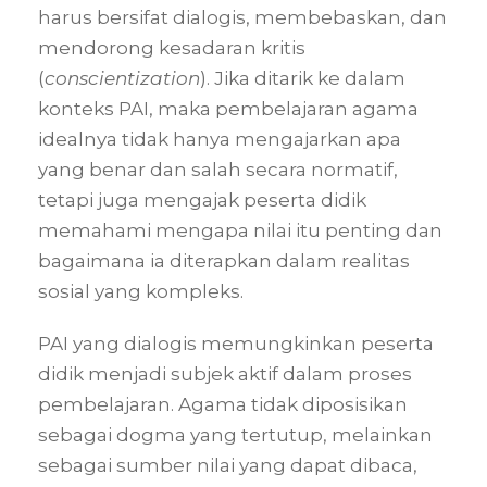
harus bersifat dialogis, membebaskan, dan
mendorong kesadaran kritis
(
conscientization
). Jika ditarik ke dalam
konteks PAI, maka pembelajaran agama
idealnya tidak hanya mengajarkan apa
yang benar dan salah secara normatif,
tetapi juga mengajak peserta didik
memahami mengapa nilai itu penting dan
bagaimana ia diterapkan dalam realitas
sosial yang kompleks.
PAI yang dialogis memungkinkan peserta
didik menjadi subjek aktif dalam proses
pembelajaran. Agama tidak diposisikan
sebagai dogma yang tertutup, melainkan
sebagai sumber nilai yang dapat dibaca,