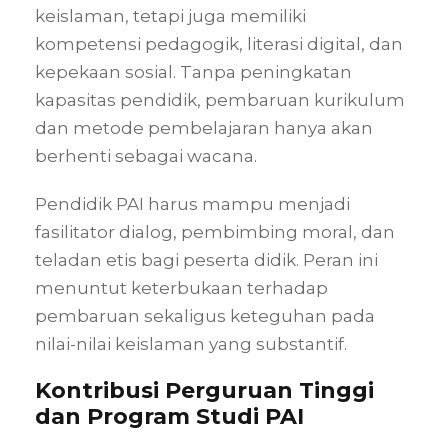
keislaman, tetapi juga memiliki
kompetensi pedagogik, literasi digital, dan
kepekaan sosial. Tanpa peningkatan
kapasitas pendidik, pembaruan kurikulum
dan metode pembelajaran hanya akan
berhenti sebagai wacana.
Pendidik PAI harus mampu menjadi
fasilitator dialog, pembimbing moral, dan
teladan etis bagi peserta didik. Peran ini
menuntut keterbukaan terhadap
pembaruan sekaligus keteguhan pada
nilai-nilai keislaman yang substantif.
Kontribusi Perguruan Tinggi
dan Program Studi PAI