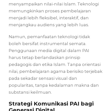
menyampaikan nilai-nilai Islam. Teknologi
memungkinkan proses pembelajaran
menjadi lebih fleksibel, interaktif, dan
menjangkau audiens yang lebih luas.
Namun, pemanfaatan teknologi tidak
boleh bersifat instrumental semata.
Penggunaan media digital dalam PAI
harus tetap berlandaskan prinsip
pedagogis dan etika Islam. Tanpa orientasi
nilai, pembelajaran agama berisiko terjebak
pada sekadar sensasi visual dan
popularitas, tanpa kedalaman makna dan
substansi keilmuan.
Strategi Komunikasi PAI bagi
Generasi Digital