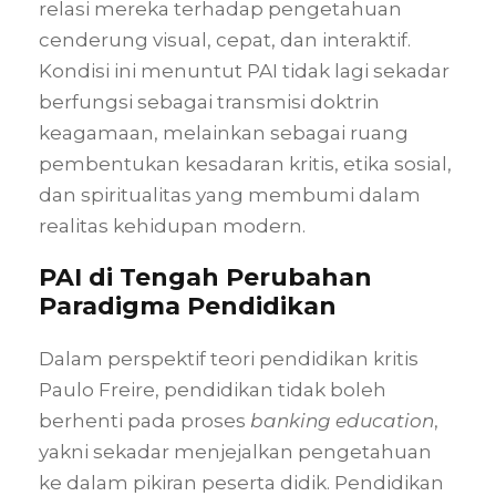
relasi mereka terhadap pengetahuan
cenderung visual, cepat, dan interaktif.
Kondisi ini menuntut PAI tidak lagi sekadar
berfungsi sebagai transmisi doktrin
keagamaan, melainkan sebagai ruang
pembentukan kesadaran kritis, etika sosial,
dan spiritualitas yang membumi dalam
realitas kehidupan modern.
PAI di Tengah Perubahan
Paradigma Pendidikan
Dalam perspektif teori pendidikan kritis
Paulo Freire, pendidikan tidak boleh
berhenti pada proses
banking education
,
yakni sekadar menjejalkan pengetahuan
ke dalam pikiran peserta didik. Pendidikan