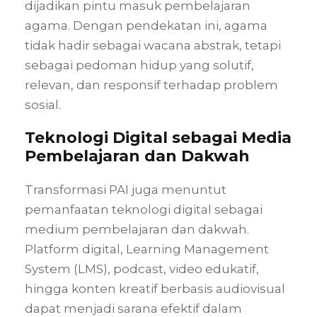
dijadikan pintu masuk pembelajaran
agama. Dengan pendekatan ini, agama
tidak hadir sebagai wacana abstrak, tetapi
sebagai pedoman hidup yang solutif,
relevan, dan responsif terhadap problem
sosial.
Teknologi Digital sebagai Media
Pembelajaran dan Dakwah
Transformasi PAI juga menuntut
pemanfaatan teknologi digital sebagai
medium pembelajaran dan dakwah.
Platform digital, Learning Management
System (LMS), podcast, video edukatif,
hingga konten kreatif berbasis audiovisual
dapat menjadi sarana efektif dalam