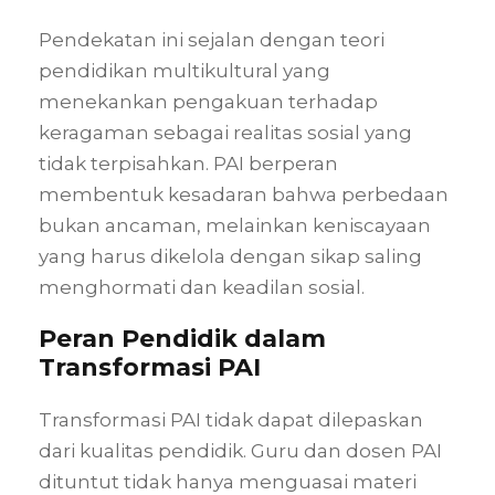
Pendekatan ini sejalan dengan teori
pendidikan multikultural yang
menekankan pengakuan terhadap
keragaman sebagai realitas sosial yang
tidak terpisahkan. PAI berperan
membentuk kesadaran bahwa perbedaan
bukan ancaman, melainkan keniscayaan
yang harus dikelola dengan sikap saling
menghormati dan keadilan sosial.
Peran Pendidik dalam
Transformasi PAI
Transformasi PAI tidak dapat dilepaskan
dari kualitas pendidik. Guru dan dosen PAI
dituntut tidak hanya menguasai materi