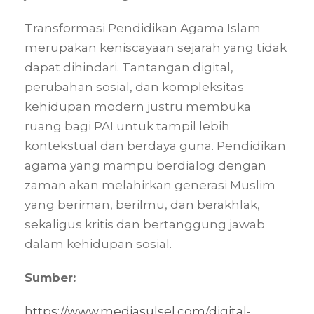
Transformasi Pendidikan Agama Islam
merupakan keniscayaan sejarah yang tidak
dapat dihindari. Tantangan digital,
perubahan sosial, dan kompleksitas
kehidupan modern justru membuka
ruang bagi PAI untuk tampil lebih
kontekstual dan berdaya guna. Pendidikan
agama yang mampu berdialog dengan
zaman akan melahirkan generasi Muslim
yang beriman, berilmu, dan berakhlak,
sekaligus kritis dan bertanggung jawab
dalam kehidupan sosial.
Sumber:
https://www.mediasulsel.com/digital-