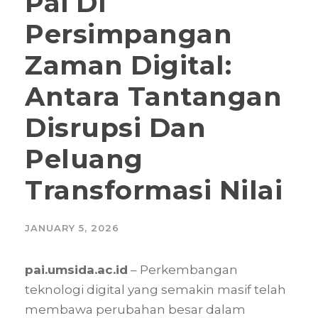
Pai Di
Persimpangan
Zaman Digital:
Antara Tantangan
Disrupsi Dan
Peluang
Transformasi Nilai
JANUARY 5, 2026
pai.umsida.ac.id
– Perkembangan
teknologi digital yang semakin masif telah
membawa perubahan besar dalam