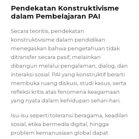
Pendekatan Konstruktivisme
dalam Pembelajaran PAI
Secara teoritis, pendekatan
konstruktivisme dalam pendidikan
menegaskan bahwa pengetahuan tidak
ditransfer secara pasif, melainkan
dibangun melalui pengalaman, dialog, dan
interaksi sosial. PAI yang konstruktif berarti
membuka ruang diskusi, studi kasus, serta
refleksi kritis atas fenomena keagamaan
yang nyata dalam kehidupan sehari-hari.
Isu-isu seperti toleransi beragama, keadilan
sosial, etika bermedia digital, hingga
problem kemanusiaan global dapat