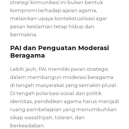
strategi komunikasi ini bukan bentuk
kompromi terhadap ajaran agama,
melainkan upaya kontekstualisasi agar
pesan keislaman tetap hidup dan
bermakna.
PAI dan Penguatan Moderasi
Beragama
Lebih jauh, PAI memiliki peran strategis
dalam membangun moderasi beragama
di tengah masyarakat yang semakin plural.
Di tengah polarisasi sosial dan politik
identitas, pendidikan agama harus menjadi
ruang pembelajaran yang menumbuhkan
sikap wasathiyah, toleran, dan
berkeadaban.