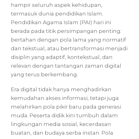
hampir seluruh aspek kehidupan,
termasuk dunia pendidikan Islam.
Pendidikan Agama Islam (PAI) hari ini
berada pada titik persimpangan penting:
bertahan dengan pola lama yang normatif
dan tekstual, atau bertransformasi menjadi
disiplin yang adaptif, kontekstual, dan
relevan dengan tantangan zaman digital
yang terus berkembang.
Era digital tidak hanya menghadirkan
kemudahan akses informasi, tetapi juga
melahirkan pola pikir baru pada generasi
muda. Peserta didik kini tumbuh dalam
lingkungan media sosial, kecerdasan
buatan, dan budaya serba instan. Pola