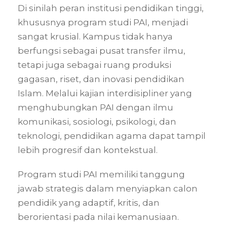
Di sinilah peran institusi pendidikan tinggi,
khususnya program studi PAI, menjadi
sangat krusial. Kampus tidak hanya
berfungsi sebagai pusat transfer ilmu,
tetapi juga sebagai ruang produksi
gagasan, riset, dan inovasi pendidikan
Islam. Melalui kajian interdisipliner yang
menghubungkan PAI dengan ilmu
komunikasi, sosiologi, psikologi, dan
teknologi, pendidikan agama dapat tampil
lebih progresif dan kontekstual.
Program studi PAI memiliki tanggung
jawab strategis dalam menyiapkan calon
pendidik yang adaptif, kritis, dan
berorientasi pada nilai kemanusiaan.