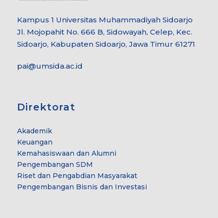
Kampus 1 Universitas Muhammadiyah Sidoarjo
Jl. Mojopahit No. 666 B, Sidowayah, Celep, Kec.
Sidoarjo, Kabupaten Sidoarjo, Jawa Timur 61271
pai@umsida.ac.id
Direktorat
Akademik
Keuangan
Kemahasiswaan dan Alumni
Pengembangan SDM
Riset dan Pengabdian Masyarakat
Pengembangan Bisnis dan Investasi