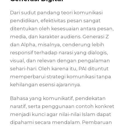
Dari sudut pandang teori komunikasi
pendidikan, efektivitas pesan sangat
ditentukan oleh kesesuaian antara pesan,
media, dan karakter audiens. Generasi Z
dan Alpha, misalnya, cenderung lebih
responsif terhadap narasi yang dialogis,
visual, dan relevan dengan pengalaman
sehari-hari. Oleh karena itu, PAI dituntut
memperbarui strategi komunikasi tanpa
kehilangan esensi ajarannya.
Bahasa yang komunikatif, pendekatan
naratif, serta penggunaan contoh konkret
menjadi kunci agar nilai-nilai Islam dapat
dipahami secara mendalam. Pembaruan