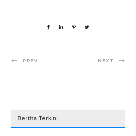
PREV
NEXT
Bertita Terkini