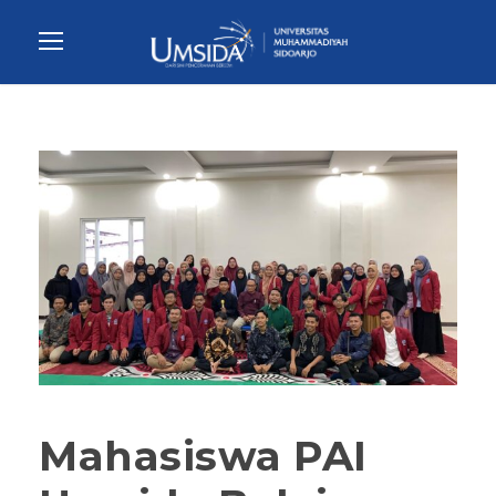
Mahasiswa PAI