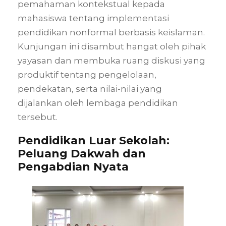
pemahaman kontekstual kepada
mahasiswa tentang implementasi
pendidikan nonformal berbasis keislaman.
Kunjungan ini disambut hangat oleh pihak
yayasan dan membuka ruang diskusi yang
produktif tentang pengelolaan,
pendekatan, serta nilai-nilai yang
dijalankan oleh lembaga pendidikan
tersebut.
Pendidikan Luar Sekolah:
Peluang Dakwah dan
Pengabdian Nyata