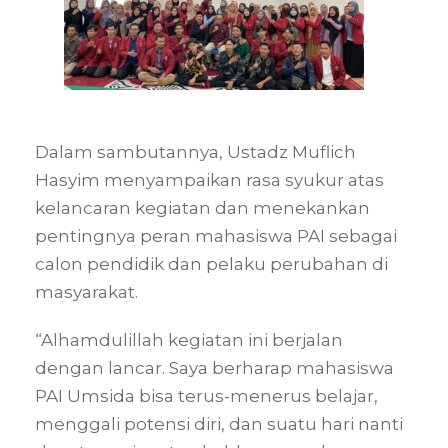
Dalam sambutannya, Ustadz Muflich
Hasyim menyampaikan rasa syukur atas
kelancaran kegiatan dan menekankan
pentingnya peran mahasiswa PAI sebagai
calon pendidik dan pelaku perubahan di
masyarakat.
“Alhamdulillah kegiatan ini berjalan
dengan lancar. Saya berharap mahasiswa
PAI Umsida bisa terus-menerus belajar,
menggali potensi diri, dan suatu hari nanti