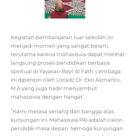
Kegiatan pembelajaran luar sekolah ini
menjadi momen yang sangat berarti,
terutama karena mahasiswa dapat melihat
langsung proses pendidikan berbasis
spiritual di Yayasan Bayt Al Fath. Lembaga
ini dipimpin oleh Ustadz Dr. Eko Asmanto,
M.A yang juga hadir menyambut
mahasiswa dengan hangat.
“Kami merasa senang dan bangga atas
kunjungan ini. Mahasiswa PAI adalah calon
pendidik masa depan. Semoga kunjungan