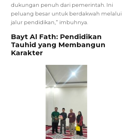
dukungan penuh dari pemerintah. Ini
peluang besar untuk berdakwah melalui
jalur pendidikan,” imbuhnya.
Bayt Al Fath: Pendidikan
Tauhid yang Membangun
Karakter