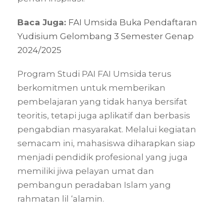
Baca Juga:
FAI Umsida Buka Pendaftaran
Yudisium Gelombang 3 Semester Genap
2024/2025
Program Studi PAI FAI Umsida terus
berkomitmen untuk memberikan
pembelajaran yang tidak hanya bersifat
teoritis, tetapi juga aplikatif dan berbasis
pengabdian masyarakat. Melalui kegiatan
semacam ini, mahasiswa diharapkan siap
menjadi pendidik profesional yang juga
memiliki jiwa pelayan umat dan
pembangun peradaban Islam yang
rahmatan lil ‘alamin.