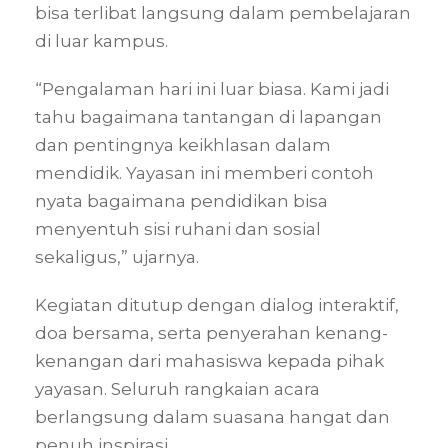
bisa terlibat langsung dalam pembelajaran
di luar kampus.
“Pengalaman hari ini luar biasa. Kami jadi
tahu bagaimana tantangan di lapangan
dan pentingnya keikhlasan dalam
mendidik. Yayasan ini memberi contoh
nyata bagaimana pendidikan bisa
menyentuh sisi ruhani dan sosial
sekaligus,” ujarnya.
Kegiatan ditutup dengan dialog interaktif,
doa bersama, serta penyerahan kenang-
kenangan dari mahasiswa kepada pihak
yayasan. Seluruh rangkaian acara
berlangsung dalam suasana hangat dan
penuh inspirasi.