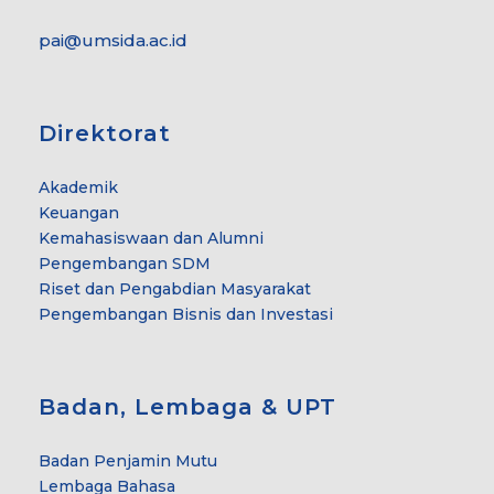
pai@umsida.ac.id
Direktorat
Akademik
Keuangan
Kemahasiswaan dan Alumni
Pengembangan SDM
Riset dan Pengabdian Masyarakat
Pengembangan Bisnis dan Investasi
Badan, Lembaga & UPT
Badan Penjamin Mutu
Lembaga Bahasa