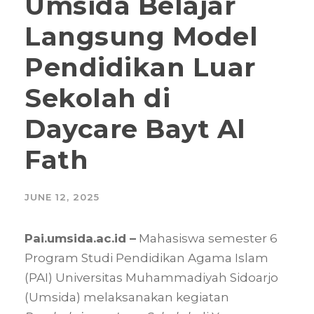
Umsida Belajar
Langsung Model
Pendidikan Luar
Sekolah di
Daycare Bayt Al
Fath
JUNE 12, 2025
Pai.umsida.ac.id –
Mahasiswa semester 6
Program Studi Pendidikan Agama Islam
(PAI) Universitas Muhammadiyah Sidoarjo
(Umsida) melaksanakan kegiatan