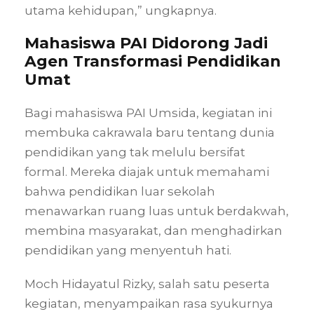
utama kehidupan,” ungkapnya.
Mahasiswa PAI Didorong Jadi
Agen Transformasi Pendidikan
Umat
Bagi mahasiswa PAI Umsida, kegiatan ini
membuka cakrawala baru tentang dunia
pendidikan yang tak melulu bersifat
formal. Mereka diajak untuk memahami
bahwa pendidikan luar sekolah
menawarkan ruang luas untuk berdakwah,
membina masyarakat, dan menghadirkan
pendidikan yang menyentuh hati.
Moch Hidayatul Rizky, salah satu peserta
kegiatan, menyampaikan rasa syukurnya