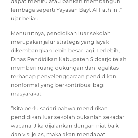
dapat meniru atau bahkan membangun
lembaga seperti Yayasan Bayt Al Fath ini,”
ujar beliau.
Menurutnya, pendidikan luar sekolah
merupakan jalur strategis yang layak
dikembangkan lebih besar lagi. Terlebih,
Dinas Pendidikan Kabupaten Sidoarjo telah
memberi ruang dukungan dan legalitas
terhadap penyelenggaraan pendidikan
nonformal yang berkontribusi bagi
masyarakat.
“Kita perlu sadari bahwa mendirikan
pendidikan luar sekolah bukanlah sekadar
wacana. Jika dijalankan dengan niat baik
dan visi jelas, maka akan mendapat